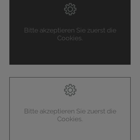
Bitte akzeptieren Sie zuerst die
Cookies.
Bitte akzeptieren Sie zuerst die
Cookies.