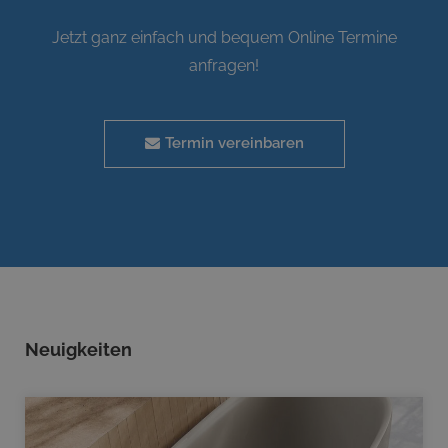
Jetzt ganz einfach und bequem Online Termine
anfragen!
Termin vereinbaren
Neuigkeiten