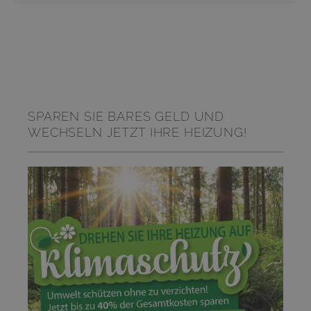
SPAREN SIE BARES GELD UND
WECHSELN JETZT IHRE HEIZUNG!