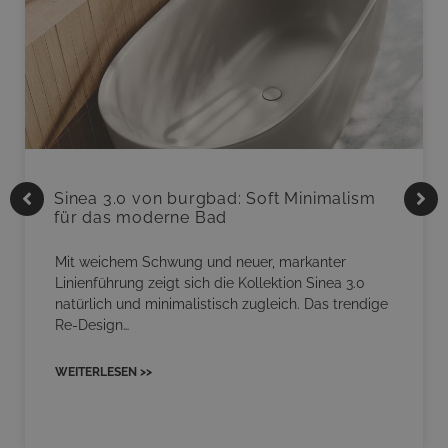
Sinea 3.0 von burgbad: Soft Minimalism
für das moderne Bad
Mit weichem Schwung und neuer, markanter
Linienführung zeigt sich die Kollektion Sinea 3.0
natürlich und minimalistisch zugleich. Das trendige
Re-Design…
WEITERLESEN >>