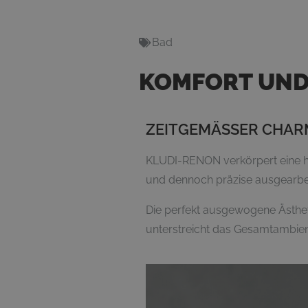
Bad
KOMFORT UND 
ZEITGEMÄSSER CHAR
KLUDI-RENON verkörpert eine ha
und dennoch präzise ausgearbe
Die perfekt ausgewogene Ästhe
unterstreicht das Gesamtambie