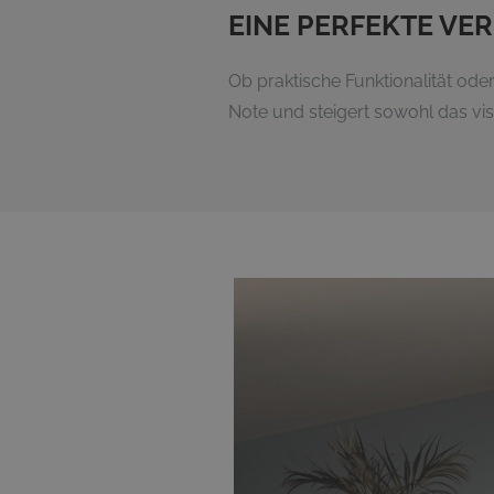
EINE PERFEKTE VE
Ob praktische Funktionalität o
Note und steigert sowohl das vis